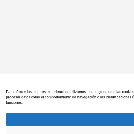
Para ofrecer las mejores experiencias, utilizamos tecnologías como las cookies
procesar datos como el comportamiento de navegación o las identificaciones únic
funciones.